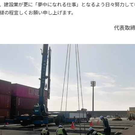
、建設業が更に「夢中になれる仕事」となるよう日々努力して
撻の程宜しくお願い申し上げます。
代表取