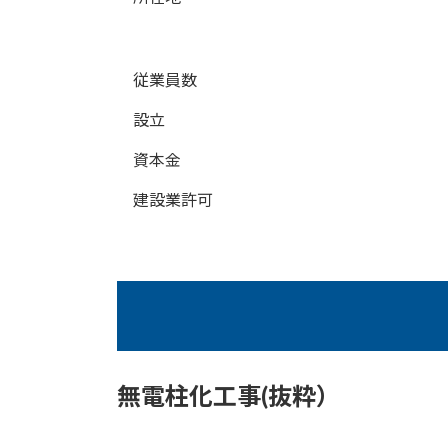
従業員数
設立
資本金
建設業許可
無電柱化工事(抜粋）