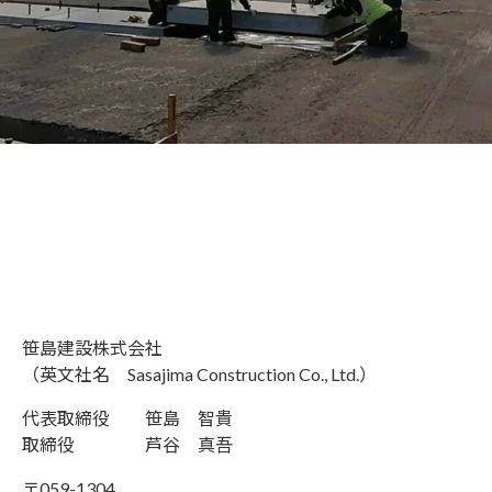
笹島建設株式会社
（英文社名 Sasajima Construction Co., Ltd.）
代表取締役 笹島 智貴
取締役 芦谷 真吾
〒059-1304